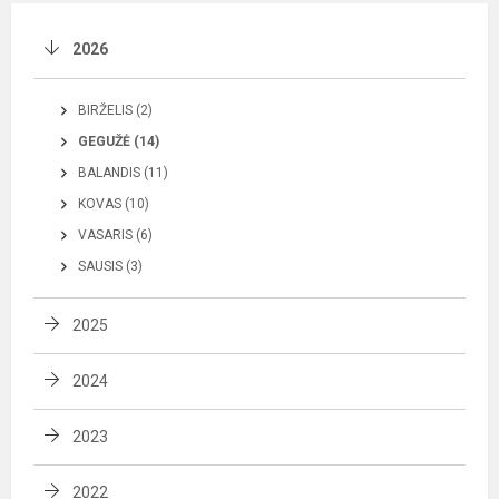
2026
BIRŽELIS (2)
GEGUŽĖ (14)
BALANDIS (11)
KOVAS (10)
VASARIS (6)
SAUSIS (3)
2025
2024
2023
2022