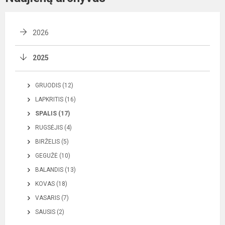
2026
2025
GRUODIS (12)
LAPKRITIS (16)
SPALIS (17)
RUGSĖJIS (4)
BIRŽELIS (5)
GEGUŽĖ (10)
BALANDIS (13)
KOVAS (18)
VASARIS (7)
SAUSIS (2)