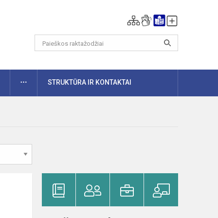
DAUGIAU
STRUKTŪRA IR KONTAKTAI