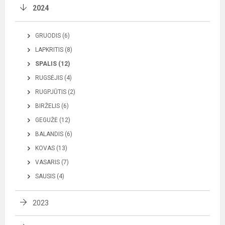
2024
GRUODIS (6)
LAPKRITIS (8)
SPALIS (12)
RUGSĖJIS (4)
RUGPJŪTIS (2)
BIRŽELIS (6)
GEGUŽĖ (12)
BALANDIS (6)
KOVAS (13)
VASARIS (7)
SAUSIS (4)
2023