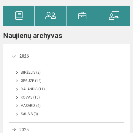
Naujienų archyvas
2026
BIRŽELIS (2)
GEGUŽĖ (14)
BALANDIS (11)
KOVAS (10)
VASARIS (6)
SAUSIS (3)
2025