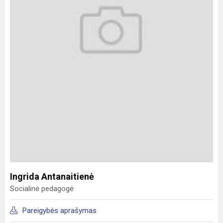
Ingrida Antanaitienė
Socialinė pedagogė
Pareigybės aprašymas