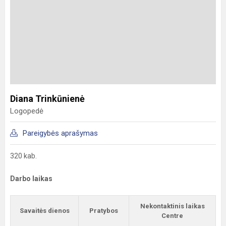
Diana Trinkūnienė
Logopedė
Pareigybės aprašymas
320 kab.
Darbo laikas
Nekontaktinis laikas
Savaitės dienos
Pratybos
Centre