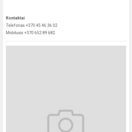
Kontaktai
Telefonas +370 45 46 36 02
Mobilusis +370 652 89 682