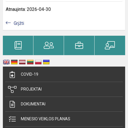
Atnaujinta: 2026-04-30
Grįžti
COVID-19
PROJEKTAI
DOKUMENTAI
MĖNESIO VEIKLOS PLANAS