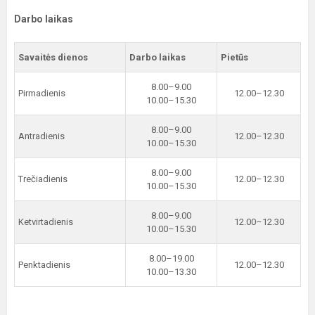
Darbo laikas
Savaitės dienos
Darbo laikas
Pietūs
8.00–9.00
Pirmadienis
12.00–12.30
10.00–15.30
8.00–9.00
Antradienis
12.00–12.30
10.00–15.30
8.00–9.00
Trečiadienis
12.00–12.30
10.00–15.30
8.00–9.00
Ketvirtadienis
12.00–12.30
10.00–15.30
8.00–19.00
Penktadienis
12.00–12.30
10.00–13.30