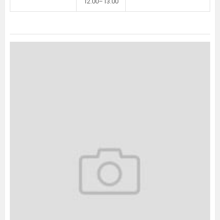
12.00–13.00