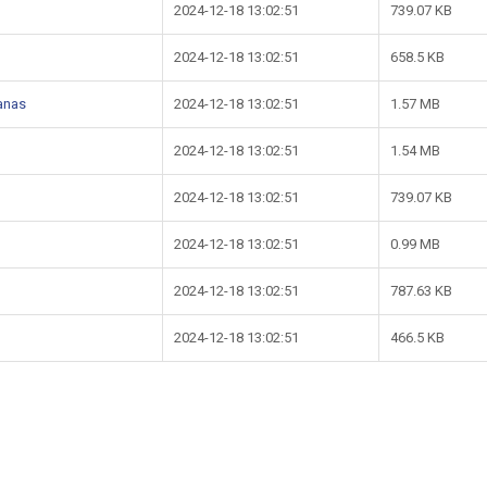
2024-12-18 13:02:51
739.07 KB
2024-12-18 13:02:51
658.5 KB
lanas
2024-12-18 13:02:51
1.57 MB
2024-12-18 13:02:51
1.54 MB
2024-12-18 13:02:51
739.07 KB
2024-12-18 13:02:51
0.99 MB
2024-12-18 13:02:51
787.63 KB
2024-12-18 13:02:51
466.5 KB