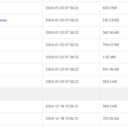
2026-01-20 07:56:22
626.5 KB
lanas
2026-01-20 07:56:22
242.29 KB
2026-01-20 07:56:22
563.06 KB
2026-01-20 07:56:22
739.07 KB
2026-01-20 07:56:22
1.02 MB
2026-01-20 07:56:22
691.06 KB
2026-01-20 07:56:22
530.5 KB
2024-12-18 13:02:51
594.5 KB
2024-12-18 13:02:51
723.06 KB