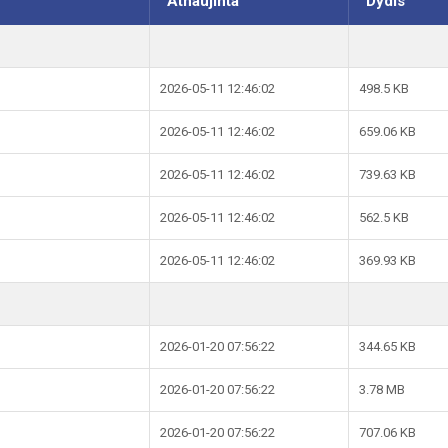
Atnaujinta
Dydis
2026-05-11 12:46:02
498.5 KB
2026-05-11 12:46:02
659.06 KB
2026-05-11 12:46:02
739.63 KB
2026-05-11 12:46:02
562.5 KB
2026-05-11 12:46:02
369.93 KB
2026-01-20 07:56:22
344.65 KB
2026-01-20 07:56:22
3.78 MB
2026-01-20 07:56:22
707.06 KB