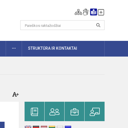
DAUGIAU
STRUKTŪRA IR KONTAKTAI