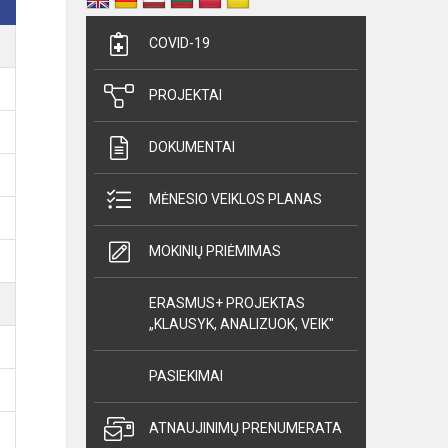
COVID-19
PROJEKTAI
DOKUMENTAI
MĖNESIO VEIKLOS PLANAS
MOKINIŲ PRIĖMIMAS
ERASMUS+ PROJEKTAS
„KLAUSYK, ANALIZUOK, VEIK"
PASIEKIMAI
ATNAUJINIMŲ PRENUMERATA