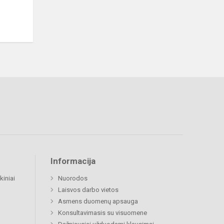
Informacija
kiniai
Nuorodos
Laisvos darbo vietos
Asmens duomenų apsauga
Konsultavimasis su visuomene