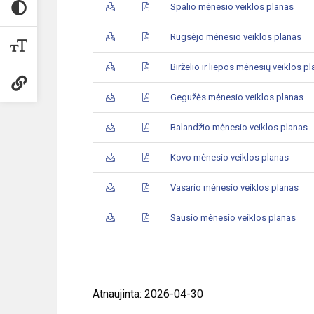
Spalio mėnesio veiklos planas
Rugsėjo mėnesio veiklos planas
Birželio ir liepos mėnesių veiklos p
Gegužės mėnesio veiklos planas
Balandžio mėnesio veiklos planas
Kovo mėnesio veiklos planas
Vasario mėnesio veiklos planas
Sausio mėnesio veiklos planas
Atnaujinta: 2026-04-30