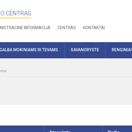
MO CENTRAS
NISTRACINĖ INFORMACIJA
CENTRAS
KONTAKTAI
GALBA MOKINIAMS IR TĖVAMS
SAVANORYSTĖ
RENGINIAI
ntai