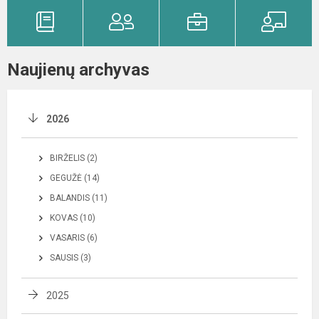
Naujienų archyvas
2026
BIRŽELIS (2)
GEGUŽĖ (14)
BALANDIS (11)
KOVAS (10)
VASARIS (6)
SAUSIS (3)
2025