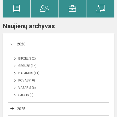
Naujienų archyvas
2026
BIRŽELIS (2)
GEGUŽĖ (14)
BALANDIS (11)
KOVAS (10)
VASARIS (6)
SAUSIS (3)
2025