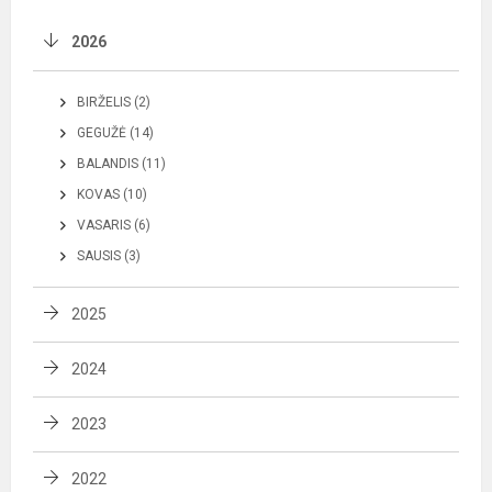
2026
BIRŽELIS (2)
GEGUŽĖ (14)
BALANDIS (11)
KOVAS (10)
VASARIS (6)
SAUSIS (3)
2025
2024
2023
2022