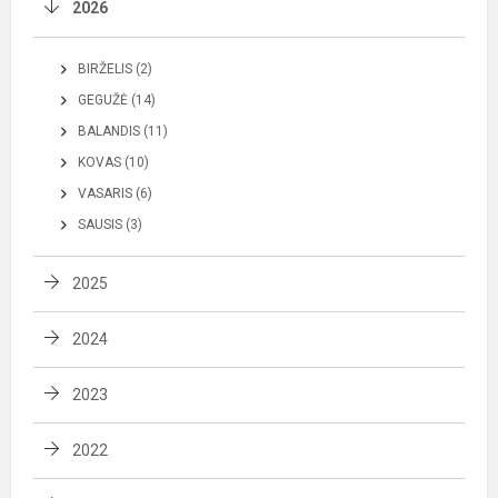
2026
BIRŽELIS (2)
GEGUŽĖ (14)
BALANDIS (11)
KOVAS (10)
VASARIS (6)
SAUSIS (3)
2025
2024
2023
2022