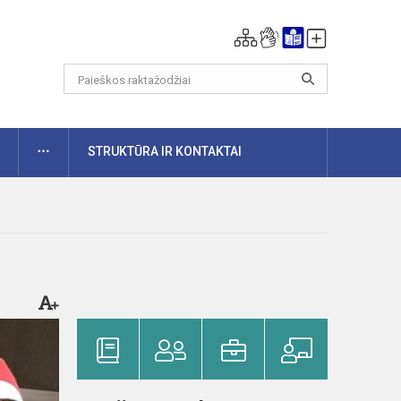
DAUGIAU
STRUKTŪRA IR KONTAKTAI