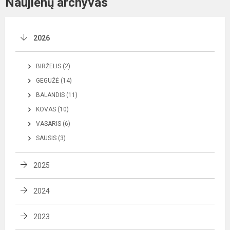
Naujienų archyvas
2026
BIRŽELIS (2)
GEGUŽĖ (14)
BALANDIS (11)
KOVAS (10)
VASARIS (6)
SAUSIS (3)
2025
2024
2023