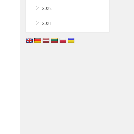
2022
2021