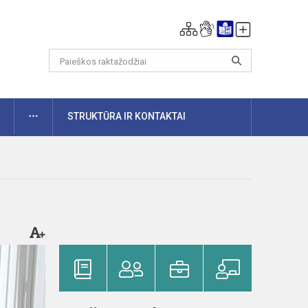
DAUGIAU
STRUKTŪRA IR KONTAKTAI