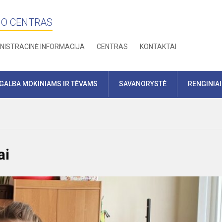
MO CENTRAS
NISTRACINĖ INFORMACIJA
CENTRAS
KONTAKTAI
GALBA MOKINIAMS IR TĖVAMS
SAVANORYSTĖ
RENGINIAI
ai