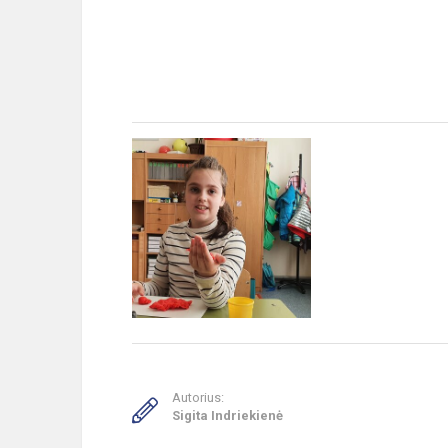
Autorius:
Sigita Indriekienė