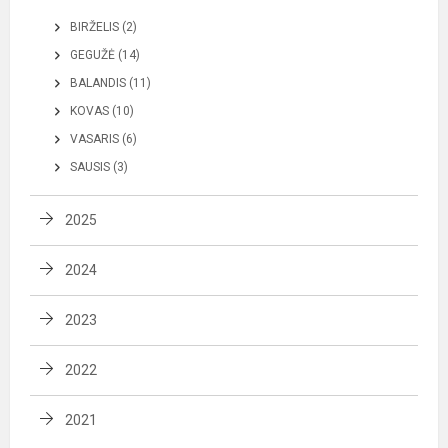
BIRŽELIS (2)
GEGUŽĖ (14)
BALANDIS (11)
KOVAS (10)
VASARIS (6)
SAUSIS (3)
2025
2024
2023
2022
2021