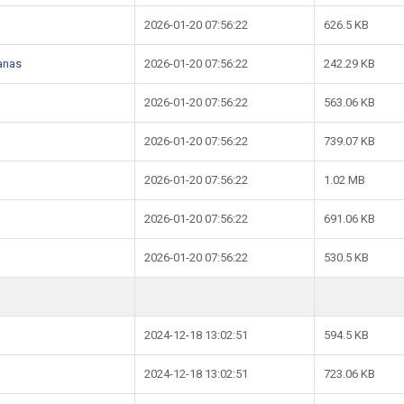
2026-01-20 07:56:22
626.5 KB
lanas
2026-01-20 07:56:22
242.29 KB
2026-01-20 07:56:22
563.06 KB
2026-01-20 07:56:22
739.07 KB
2026-01-20 07:56:22
1.02 MB
2026-01-20 07:56:22
691.06 KB
2026-01-20 07:56:22
530.5 KB
2024-12-18 13:02:51
594.5 KB
2024-12-18 13:02:51
723.06 KB