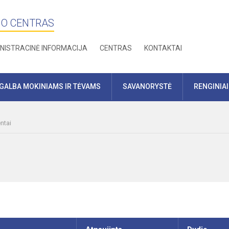
MO CENTRAS
NISTRACINĖ INFORMACIJA
CENTRAS
KONTAKTAI
GALBA MOKINIAMS IR TĖVAMS
SAVANORYSTĖ
RENGINIAI
ntai