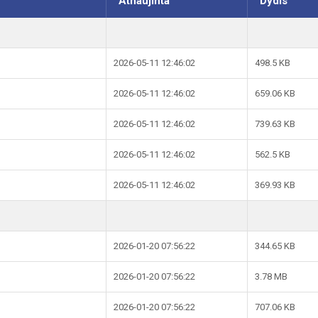
Atnaujinta
Dydis
2026-05-11 12:46:02
498.5 KB
2026-05-11 12:46:02
659.06 KB
2026-05-11 12:46:02
739.63 KB
2026-05-11 12:46:02
562.5 KB
2026-05-11 12:46:02
369.93 KB
2026-01-20 07:56:22
344.65 KB
2026-01-20 07:56:22
3.78 MB
2026-01-20 07:56:22
707.06 KB