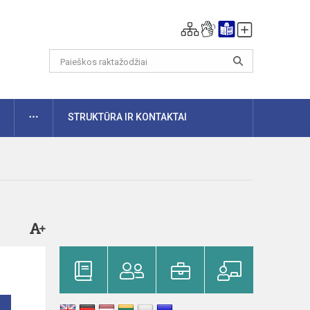
DAUGIAU
STRUKTŪRA IR KONTAKTAI