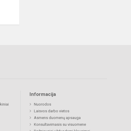
Informacija
kiniai
Nuorodos
Laisvos darbo vietos
Asmens duomenų apsauga
Konsultavimasis su visuomene