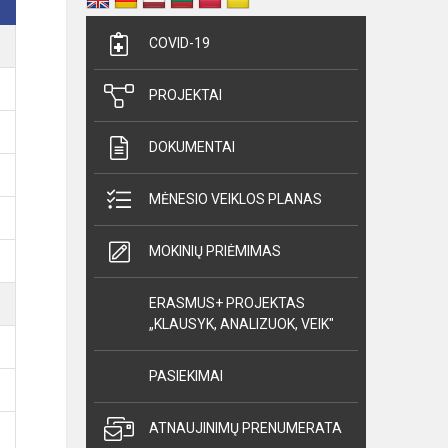
COVID-19
PROJEKTAI
DOKUMENTAI
MĖNESIO VEIKLOS PLANAS
MOKINIŲ PRIĖMIMAS
ERASMUS+ PROJEKTAS
„KLAUSYK, ANALIZUOK, VEIK"
PASIEKIMAI
ATNAUJINIMŲ PRENUMERATA