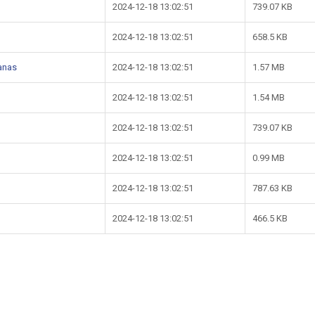
2024-12-18 13:02:51
739.07 KB
2024-12-18 13:02:51
658.5 KB
lanas
2024-12-18 13:02:51
1.57 MB
2024-12-18 13:02:51
1.54 MB
2024-12-18 13:02:51
739.07 KB
2024-12-18 13:02:51
0.99 MB
2024-12-18 13:02:51
787.63 KB
2024-12-18 13:02:51
466.5 KB