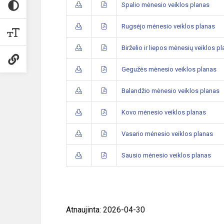
Spalio mėnesio veiklos planas
Rugsėjo mėnesio veiklos planas
Birželio ir liepos mėnesių veiklos p
Gegužės mėnesio veiklos planas
Balandžio mėnesio veiklos planas
Kovo mėnesio veiklos planas
Vasario mėnesio veiklos planas
Sausio mėnesio veiklos planas
Atnaujinta: 2026-04-30