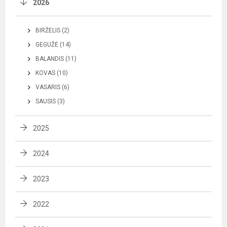
2026
BIRŽELIS (2)
GEGUŽĖ (14)
BALANDIS (11)
KOVAS (10)
VASARIS (6)
SAUSIS (3)
2025
2024
2023
2022