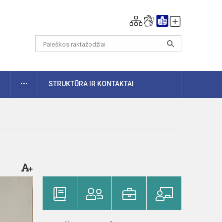
DAUGIAU
STRUKTŪRA IR KONTAKTAI