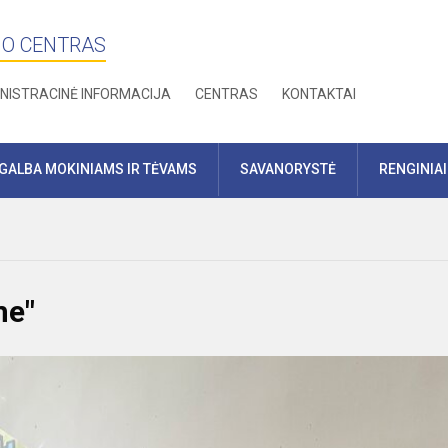
MO CENTRAS
NISTRACINĖ INFORMACIJA
CENTRAS
KONTAKTAI
GALBA MOKINIAMS IR TĖVAMS
SAVANORYSTĖ
RENGINIAI
me"