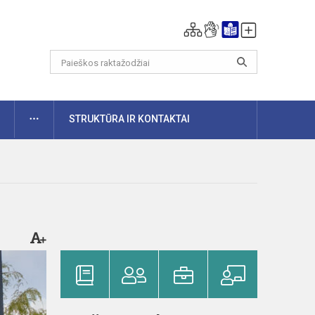
DAUGIAU
STRUKTŪRA IR KONTAKTAI