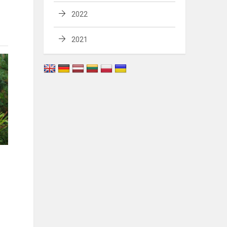
2022
2021