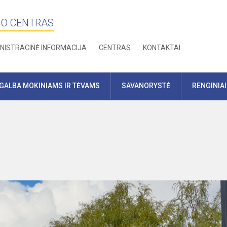
MO CENTRAS
NISTRACINĖ INFORMACIJA
CENTRAS
KONTAKTAI
GALBA MOKINIAMS IR TĖVAMS
SAVANORYSTĖ
RENGINIAI